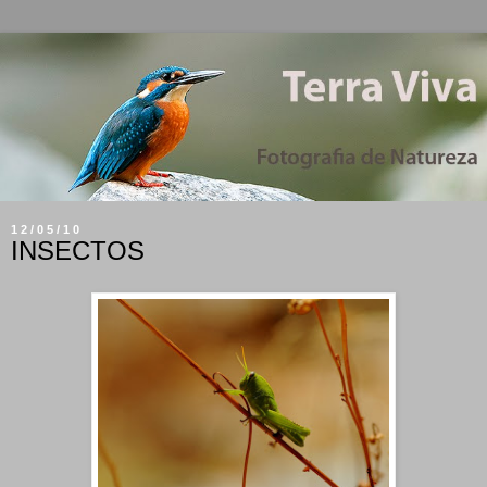
12/05/10
INSECTOS