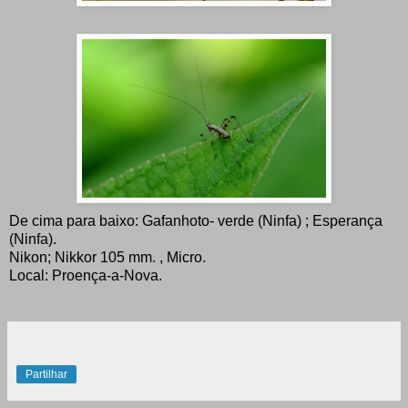
De cima para baixo: Gafanhoto- verde (Ninfa) ; Esperança
(Ninfa).
Nikon; Nikkor 105 mm. , Micro.
Local: Proença-a-Nova.
Partilhar