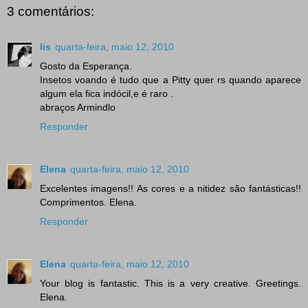
3 comentários:
lis
quarta-feira, maio 12, 2010
Gosto da Esperança.
Insetos voando é tudo que a Pitty quer rs quando aparece
algum ela fica indócil,e é raro .
abraços Armindlo
Responder
Elena
quarta-feira, maio 12, 2010
Excelentes imagens!! As cores e a nitidez são fantásticas!!
Comprimentos. Elena.
Responder
Elena
quarta-feira, maio 12, 2010
Your blog is fantastic. This is a very creative. Greetings.
Elena.