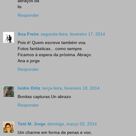
abraços da
lis
Responder
Ana Freire
segunda-feira, fevereiro 17, 2014
Pois é! Quem escreve também voa.
Fotos fantásticas... como sempre.
Ficamos à espera da próxima. Abraço.
Ana e jorge
Responder
Isidro Ortiz
terça-feira, fevereiro 18, 2014
Bonitas capturas.Un abrazo
Responder
Teté M. Jorge
domingo, março 02, 2014
Um charme em forma de penas e voo.