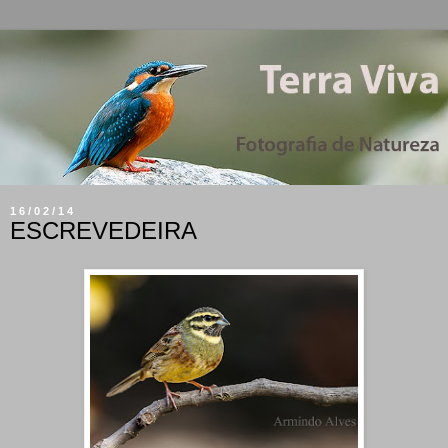
16/02/14
ESCREVEDEIRA