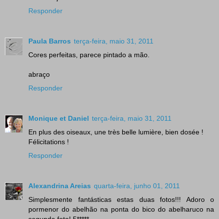
Responder
Paula Barros
terça-feira, maio 31, 2011
Cores perfeitas, parece pintado a mão.
abraço
Responder
Monique et Daniel
terça-feira, maio 31, 2011
En plus des oiseaux, une très belle lumière, bien dosée !
Félicitations !
Responder
Alexandrina Areias
quarta-feira, junho 01, 2011
Simplesmente fantásticas estas duas fotos!!! Adoro o
pormenor do abelhão na ponta do bico do abelharuco na