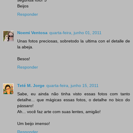
segunda foto! 5*****
Beijos
Responder
Noemi Ventosa
quarta-feira, junho 01, 2011
Unas fotos preciosas, sobretodo la ultima con el detalle de
la abeja.
Besos!
Responder
Teté M. Jorge
quarta-feira, junho 15, 2011
Sabe, eu ainda não tinha visto essas fotos com tanto
detalhe... que mágicas essas fotos, o detalhe no bico do
pássaro!
Ah... você faz arte com suas lentes, amigão!
Um beijo imenso!
Responder