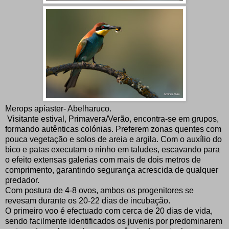
Merops apiaster- Abelharuco.
Visitante estival, Primavera/Verão, encontra-se em grupos,
formando autênticas colónias. Preferem zonas quentes com
pouca vegetação e solos de areia e argila. Com o auxílio do
bico e patas executam o ninho em taludes, escavando para
o efeito extensas galerias com mais de dois metros de
comprimento, garantindo segurança acrescida de qualquer
predador.
Com postura de 4-8 ovos, ambos os progenitores se
revesam durante os 20-22 dias de incubação.
O primeiro voo é efectuado com cerca de 20 dias de vida,
sendo facilmente identificados os juvenis por predominarem