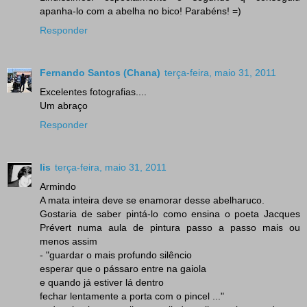
apanha-lo com a abelha no bico! Parabéns! =)
Responder
Fernando Santos (Chana)
terça-feira, maio 31, 2011
Excelentes fotografias....
Um abraço
Responder
lis
terça-feira, maio 31, 2011
Armindo
A mata inteira deve se enamorar desse abelharuco.
Gostaria de saber pintá-lo como ensina o poeta Jacques
Prévert numa aula de pintura passo a passo mais ou
menos assim
- "guardar o mais profundo silêncio
esperar que o pássaro entre na gaiola
e quando já estiver lá dentro
fechar lentamente a porta com o pincel ..."