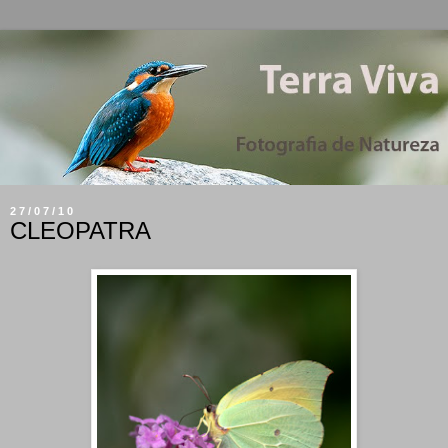
27/07/10
CLEOPATRA