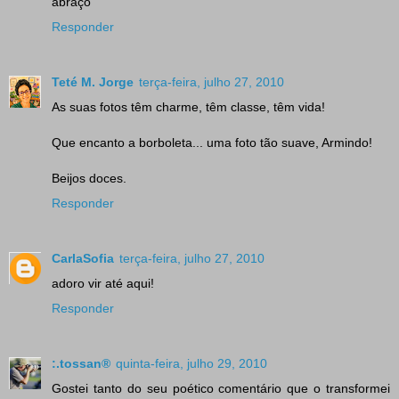
abraço
Responder
Teté M. Jorge
terça-feira, julho 27, 2010
As suas fotos têm charme, têm classe, têm vida!
Que encanto a borboleta... uma foto tão suave, Armindo!
Beijos doces.
Responder
CarlaSofia
terça-feira, julho 27, 2010
adoro vir até aqui!
Responder
:.tossan®
quinta-feira, julho 29, 2010
Gostei tanto do seu poético comentário que o transformei