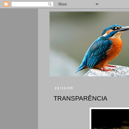
22/11/09
TRANSPARÊNCIA